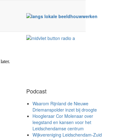
Podcast
Waarom Rijnland de Nieuwe
Driemanspolder inzet bij droogte
Hoogleraar Cor Molenaar over
leegstand en kansen voor het
Leidschendamse centrum
Wijkvereniging Leidschendam-Zuid