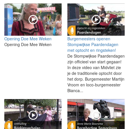
Opening Doe Mee Weken
Burgemeesters openen
Opening Doe Mee Weken
Stompwijkse Paardendagen
met optocht en ringsteken!
De Stompwijkse Paardendagen
zijn officieel van start gegaan!
In deze video van Midvliet zie
je de traditionele optocht door
het dorp. Burgemeester Martijn
Vroom en loco-burgemeester
Bianca...