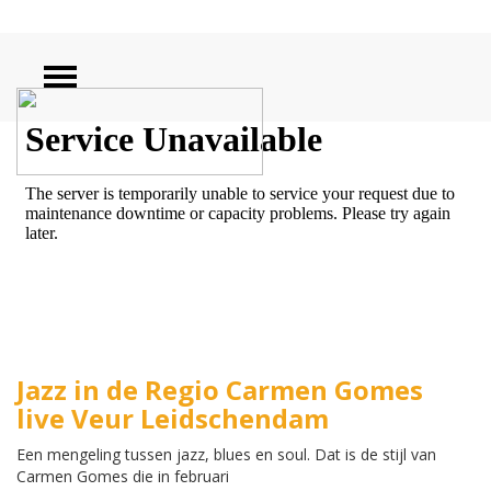
ZOEKEN
Jazz in de Regio Carmen Gomes
live Veur Leidschendam
Een mengeling tussen jazz, blues en soul. Dat is de stijl van
Carmen Gomes die in februari