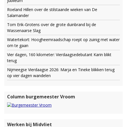
jubileum
Roeland Hillen over de stilstaande wieken van De
Salamander
Tom Erik-Grotens over de grote duinbrand bij de
Wassenaarse Slag
Watertekort: Hoogheemraadschap roept op zuinig met water
om te gaan
Vier dagen, 160 kilometer: Vierdaagsedebutant Karin blikt
terug
Nijmeegse Vierdaagse 2026: Marja en Tineke blikken terug
op vier dagen wandelen
Column burgemeester Vroom
Werken bij Midvliet