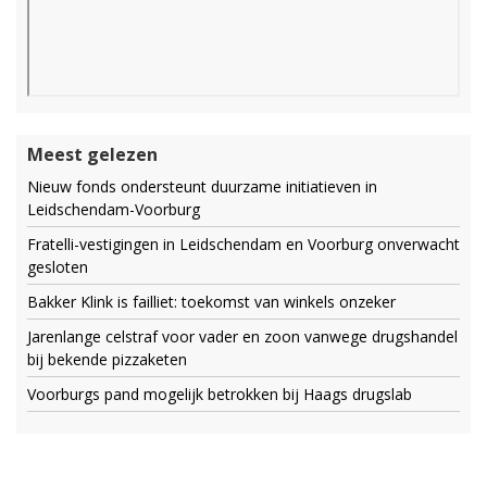
Meest gelezen
Nieuw fonds ondersteunt duurzame initiatieven in
Leidschendam-Voorburg
Fratelli-vestigingen in Leidschendam en Voorburg onverwacht
gesloten
Bakker Klink is failliet: toekomst van winkels onzeker
Jarenlange celstraf voor vader en zoon vanwege drugshandel
bij bekende pizzaketen
Voorburgs pand mogelijk betrokken bij Haags drugslab