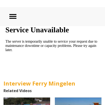
ZOEKEN
Interview Ferry Mingelen
Related Videos