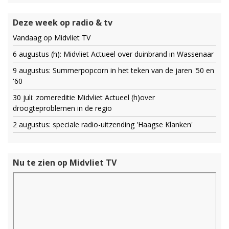
Deze week op radio & tv
Vandaag op Midvliet TV
6 augustus (h): Midvliet Actueel over duinbrand in Wassenaar
9 augustus: Summerpopcorn in het teken van de jaren '50 en
'60
30 juli: zomereditie Midvliet Actueel (h)over
droogteproblemen in de regio
2 augustus: speciale radio-uitzending 'Haagse Klanken'
Nu te zien op Midvliet TV