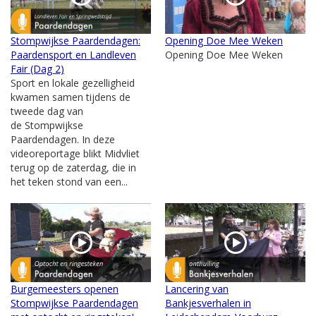
Stompwijkse Paardendagen:
Opening Doe Mee Weken
Paardensport en Landleven
Opening Doe Mee Weken
Fair (Dag 2)
Sport en lokale gezelligheid
kwamen samen tijdens de
tweede dag van
de Stompwijkse
Paardendagen. In deze
videoreportage blikt Midvliet
terug op de zaterdag, die in
het teken stond van een...
Burgemeesters openen
Lancering van
Stompwijkse Paardendagen
Bankjesverhalen in