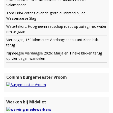
Salamander
Tom Erik-Grotens over de grote duinbrand bij de
Wassenaarse Slag
Watertekort: Hoogheemraadschap roept op zuinig met water
om te gaan
Vier dagen, 160 kilometer: Vierdaagsedebutant Karin blikt
terug
Nijmeegse Vierdaagse 2026: Marja en Tineke blikken terug
op vier dagen wandelen
Column burgemeester Vroom
Werken bij Midvliet