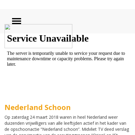
ZOEKEN
Nederland Schoon
Op zaterdag 24 maart 2018 waren in heel Nederland weer
duizenden vrijwilligers van alle leeftijden actief in het kader van
de opschoonactie “Nederland schoon”. Midvliet TV deed verslag