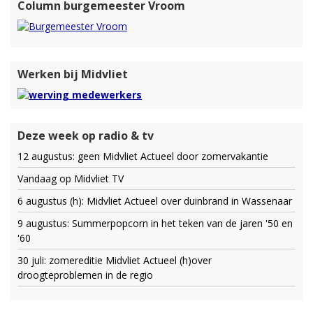
Column burgemeester Vroom
Werken bij Midvliet
Deze week op radio & tv
12 augustus: geen Midvliet Actueel door zomervakantie
Vandaag op Midvliet TV
6 augustus (h): Midvliet Actueel over duinbrand in Wassenaar
9 augustus: Summerpopcorn in het teken van de jaren '50 en
'60
30 juli: zomereditie Midvliet Actueel (h)over
droogteproblemen in de regio