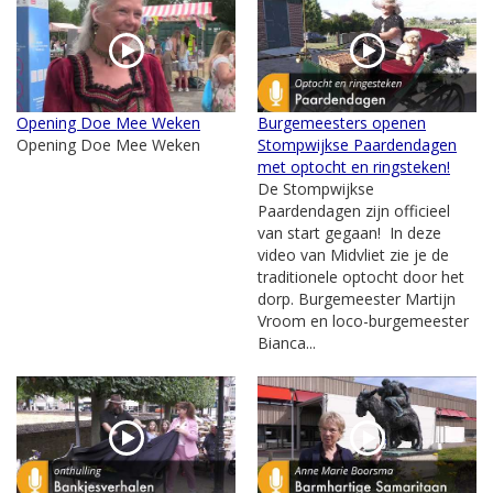
Opening Doe Mee Weken
Burgemeesters openen
Opening Doe Mee Weken
Stompwijkse Paardendagen
met optocht en ringsteken!
De Stompwijkse
Paardendagen zijn officieel
van start gegaan! In deze
video van Midvliet zie je de
traditionele optocht door het
dorp. Burgemeester Martijn
Vroom en loco-burgemeester
Bianca...