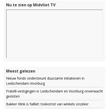
Nu te zien op Midvliet TV
Meest gelezen
Nieuw fonds ondersteunt duurzame initiatieven in
Leidschendam-Voorburg
Fratelli-vestigingen in Leidschendam en Voorburg onverwacht
gesloten
Bakker Klink is failliet: toekomst van winkels onzeker