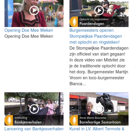
Opening Doe Mee Weken
Burgemeesters openen
Opening Doe Mee Weken
Stompwijkse Paardendagen
met optocht en ringsteken!
De Stompwijkse Paardendagen
zijn officieel van start gegaan!
In deze video van Midvliet zie
je de traditionele optocht door
het dorp. Burgemeester Martijn
Vroom en loco-burgemeester
Bianca...
Lancering van Bankjesverhalen
Kunst in LV: Albert Termote &