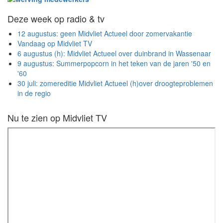
Deze week op radio & tv
12 augustus: geen Midvliet Actueel door zomervakantie
Vandaag op Midvliet TV
6 augustus (h): Midvliet Actueel over duinbrand in Wassenaar
9 augustus: Summerpopcorn in het teken van de jaren '50 en
'60
30 juli: zomereditie Midvliet Actueel (h)over droogteproblemen
in de regio
Nu te zien op Midvliet TV