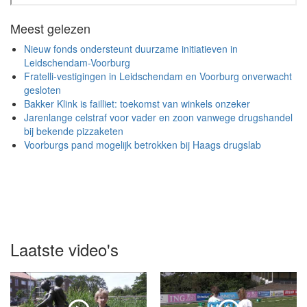
Meest gelezen
Nieuw fonds ondersteunt duurzame initiatieven in
Leidschendam-Voorburg
Fratelli-vestigingen in Leidschendam en Voorburg onverwacht
gesloten
Bakker Klink is failliet: toekomst van winkels onzeker
Jarenlange celstraf voor vader en zoon vanwege drugshandel
bij bekende pizzaketen
Voorburgs pand mogelijk betrokken bij Haags drugslab
Laatste video's