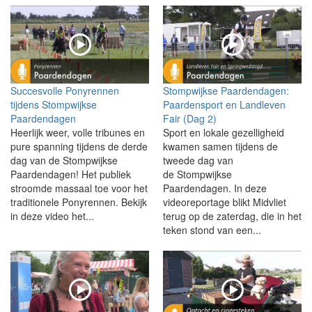
Succesvolle Ponyrennen
Stompwijkse Paardendagen:
tijdens Stompwijkse
Paardensport en Landleven
Paardendagen
Fair (Dag 2)
Heerlijk weer, volle tribunes en
Sport en lokale gezelligheid
pure spanning tijdens de derde
kwamen samen tijdens de
dag van de Stompwijkse
tweede dag van
Paardendagen! Het publiek
de Stompwijkse
stroomde massaal toe voor het
Paardendagen. In deze
traditionele Ponyrennen. Bekijk
videoreportage blikt Midvliet
in deze video het...
terug op de zaterdag, die in het
teken stond van een...