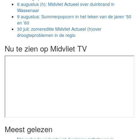
6 augustus (h): Midvliet Actueel over duinbrand in
Wassenaar
9 augustus: Summerpopcorn in het teken van de jaren '50
en '60
30 juli: zomereditie Midvliet Actueel (h)over
droogteproblemen in de regio
Nu te zien op Midvliet TV
Meest gelezen