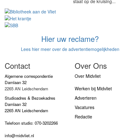
staat op de kruising...
Hier uw reclame?
Lees hier meer over de advertentiemogelijkheden
Contact
Over Ons
Over Midvliet
Algemene correspondentie
Damlaan 32
Werken bij Midvliet
2265 AN Leidschendam
Adverteren
Studioadres & Bezoekadres
Damlaan 32
Vacatures
2265 AN Leidschendam
Redactie
Telefoon studio: 070-3202266
info@midvliet.nl