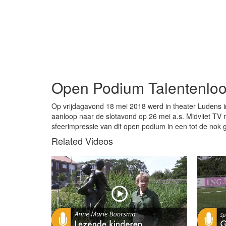
Open Podium Talentenloo
Op vrijdagavond 18 mei 2018 werd in theater Ludens 
aanloop naar de slotavond op 26 mei a.s. Midvliet TV
sfeerimpressie van dit open podium in een tot de nok 
Related Videos