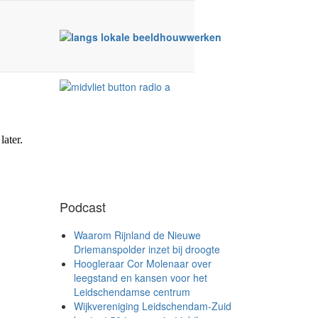
Podcast
Waarom Rijnland de Nieuwe
Driemanspolder inzet bij droogte
Hoogleraar Cor Molenaar over
leegstand en kansen voor het
Leidschendamse centrum
Wijkvereniging Leidschendam-Zuid