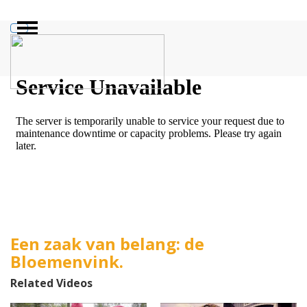
ZOEKEN
Een zaak van belang: de
Bloemenvink.
Related Videos