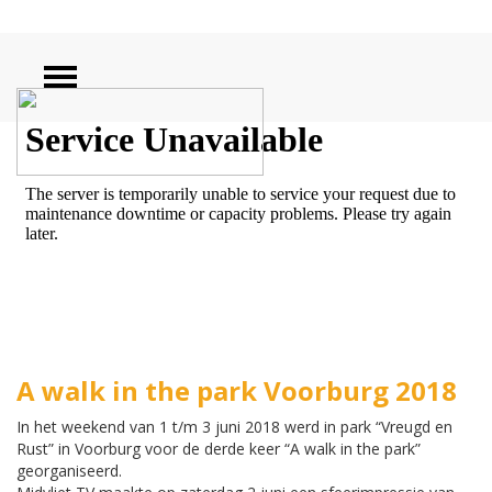
ZOEKEN
A walk in the park Voorburg 2018
In het weekend van 1 t/m 3 juni 2018 werd in park “Vreugd en
Rust” in Voorburg voor de derde keer “A walk in the park”
georganiseerd.