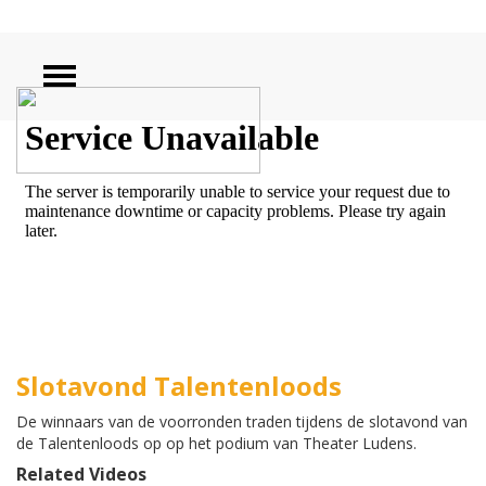
ZOEKEN
Slotavond Talentenloods
De winnaars van de voorronden traden tijdens de slotavond van
de Talentenloods op op het podium van Theater Ludens.
Related Videos