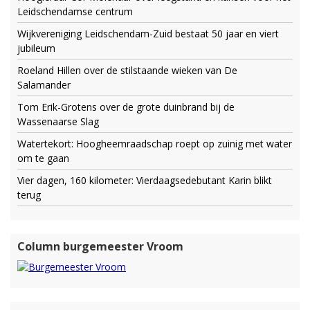
Leidschendamse centrum
Wijkvereniging Leidschendam-Zuid bestaat 50 jaar en viert
jubileum
Roeland Hillen over de stilstaande wieken van De
Salamander
Tom Erik-Grotens over de grote duinbrand bij de
Wassenaarse Slag
Watertekort: Hoogheemraadschap roept op zuinig met water
om te gaan
Vier dagen, 160 kilometer: Vierdaagsedebutant Karin blikt
terug
Column burgemeester Vroom