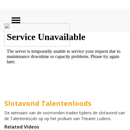
ZOEKEN
Slotavond Talentenloods
De winnaars van de voorronden traden tijdens de slotavond van
de Talentenloods op op het podium van Theater Ludens.
Related Videos