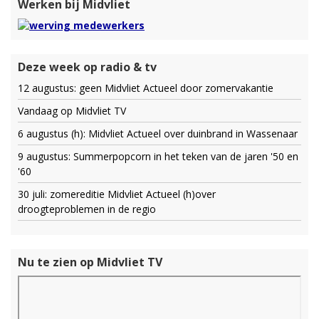
Werken bij Midvliet
Deze week op radio & tv
12 augustus: geen Midvliet Actueel door zomervakantie
Vandaag op Midvliet TV
6 augustus (h): Midvliet Actueel over duinbrand in Wassenaar
9 augustus: Summerpopcorn in het teken van de jaren '50 en
'60
30 juli: zomereditie Midvliet Actueel (h)over
droogteproblemen in de regio
Nu te zien op Midvliet TV