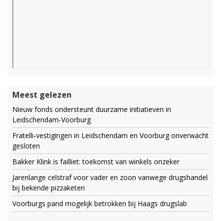
Meest gelezen
Nieuw fonds ondersteunt duurzame initiatieven in
Leidschendam-Voorburg
Fratelli-vestigingen in Leidschendam en Voorburg onverwacht
gesloten
Bakker Klink is failliet: toekomst van winkels onzeker
Jarenlange celstraf voor vader en zoon vanwege drugshandel
bij bekende pizzaketen
Voorburgs pand mogelijk betrokken bij Haags drugslab