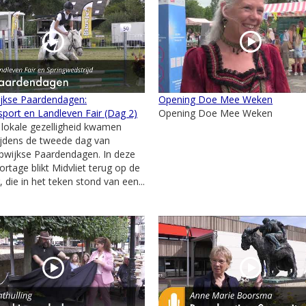
jkse Paardendagen:
Opening Doe Mee Weken
port en Landleven Fair (Dag 2)
Opening Doe Mee Weken
 lokale gezelligheid kwamen
jdens de tweede dag van
wijkse Paardendagen. In deze
ortage blikt Midvliet terug op de
 die in het teken stond van een...