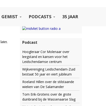
 GEMIST
PODCASTS
35 JAAR
Podcast
Hoogleraar Cor Molenaar over
leegstand en kansen voor het
Leidschendamse centrum
Wijkvereniging Leidschendam-Zuid
bestaat 50 jaar en viert jubileum
Roeland Hillen over de stilstaande
wieken van De Salamander
Tom Erik-Grotens over de grote
duinbrand bij de Wassenaarse Slag