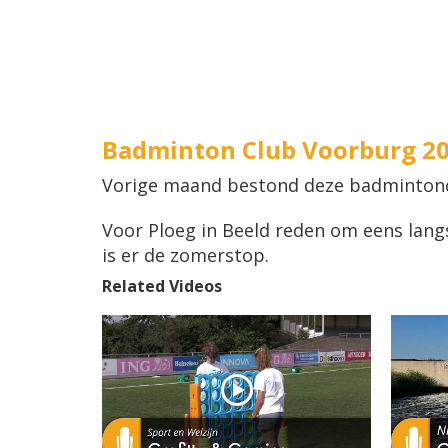
Badminton Club Voorburg 2
Vorige maand bestond deze badmintoncl
Voor Ploeg in Beeld reden om eens langs
is er de zomerstop.
Related Videos