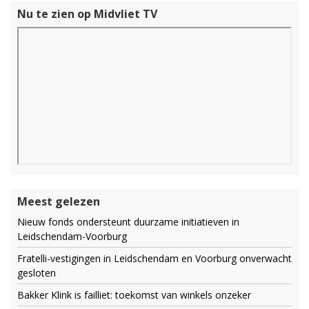
Nu te zien op Midvliet TV
Meest gelezen
Nieuw fonds ondersteunt duurzame initiatieven in
Leidschendam-Voorburg
Fratelli-vestigingen in Leidschendam en Voorburg onverwacht
gesloten
Bakker Klink is failliet: toekomst van winkels onzeker