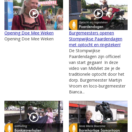
Opening Doe Mee Weken
Burgemeesters openen
Opening Doe Mee Weken
Stompwijkse Paardendagen
met optocht en ringsteken!
De Stompwijkse
Paardendagen zijn officieel
van start gegaan! In deze
video van Midvliet zie je de
traditionele optocht door het
dorp. Burgemeester Martijn
Vroom en loco-burgemeester
Bianca...