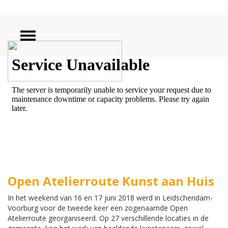
ZOEKEN
Open Atelierroute Kunst aan Huis
In het weekend van 16 en 17 juni 2018 werd in Leidschendam-
Voorburg voor de tweede keer een zogenaamde Open
Atelierroute georganiseerd. Op 27 verschillende locaties in de