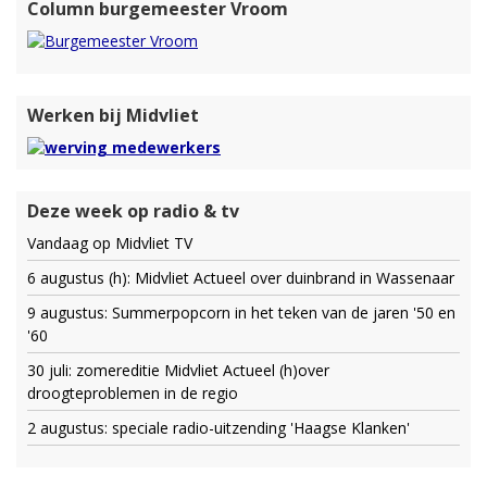
Column burgemeester Vroom
Werken bij Midvliet
Deze week op radio & tv
Vandaag op Midvliet TV
6 augustus (h): Midvliet Actueel over duinbrand in Wassenaar
9 augustus: Summerpopcorn in het teken van de jaren '50 en
'60
30 juli: zomereditie Midvliet Actueel (h)over
droogteproblemen in de regio
2 augustus: speciale radio-uitzending 'Haagse Klanken'