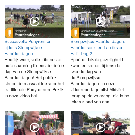
Succesvolle Ponyrennen
Stompwijkse Paardendagen:
tijdens Stompwijkse
Paardensport en Landleven
Paardendagen
Fair (Dag 2)
Heerlijk weer, volle tribunes en
Sport en lokale gezelligheid
pure spanning tijdens de derde
kwamen samen tijdens de
dag van de Stompwijkse
tweede dag van
Paardendagen! Het publiek
de Stompwijkse
stroomde massaal toe voor het
Paardendagen. In deze
traditionele Ponyrennen. Bekijk
videoreportage blikt Midvliet
in deze video het...
terug op de zaterdag, die in het
teken stond van een...