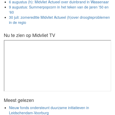
6 augustus (h): Midvliet Actueel over duinbrand in Wassenaar
9 augustus: Summerpopcorn in het teken van de jaren '50 en
'60
30 juli: zomereditie Midvliet Actueel (h)over droogteproblemen
in de regio
Nu te zien op Midvliet TV
Meest gelezen
Nieuw fonds ondersteunt duurzame initiatieven in
Leidschendam-Voorburg