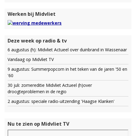
Werken bij Midvliet
Deze week op radio & tv
6 augustus (h): Midvliet Actueel over duinbrand in Wassenaar
Vandaag op Midvliet TV
9 augustus: Summerpopcorn in het teken van de jaren '50 en
'60
30 juli: zomereditie Midvliet Actueel (h)over
droogteproblemen in de regio
2 augustus: speciale radio-uitzending 'Haagse Klanken'
Nu te zien op Midvliet TV