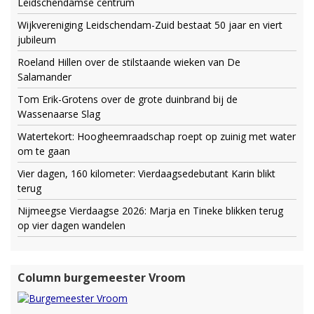
Leidschendamse centrum
Wijkvereniging Leidschendam-Zuid bestaat 50 jaar en viert
jubileum
Roeland Hillen over de stilstaande wieken van De
Salamander
Tom Erik-Grotens over de grote duinbrand bij de
Wassenaarse Slag
Watertekort: Hoogheemraadschap roept op zuinig met water
om te gaan
Vier dagen, 160 kilometer: Vierdaagsedebutant Karin blikt
terug
Nijmeegse Vierdaagse 2026: Marja en Tineke blikken terug
op vier dagen wandelen
Column burgemeester Vroom