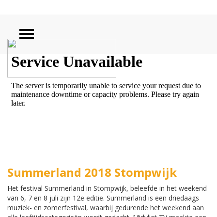
ZOEKEN
Summerland 2018 Stompwijk
Het festival Summerland in Stompwijk, beleefde in het weekend
van 6, 7 en 8 juli zijn 12e editie. Summerland is een driedaags
muziek- en zomerfestival, waarbij gedurende het weekend aan