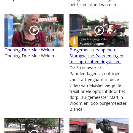
het teken stond van een...
Opening Doe Mee Weken
Burgemeesters openen
Opening Doe Mee Weken
Stompwijkse Paardendagen
met optocht en ringsteken!
De Stompwijkse
Paardendagen zijn officieel
van start gegaan! In deze
video van Midvliet zie je de
traditionele optocht door het
dorp. Burgemeester Martijn
Vroom en loco-burgemeester
Bianca...