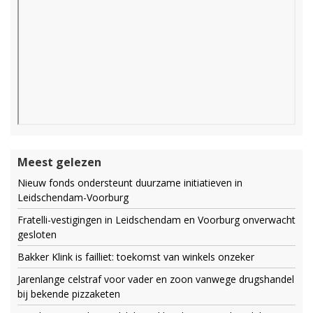
Meest gelezen
Nieuw fonds ondersteunt duurzame initiatieven in
Leidschendam-Voorburg
Fratelli-vestigingen in Leidschendam en Voorburg onverwacht
gesloten
Bakker Klink is failliet: toekomst van winkels onzeker
Jarenlange celstraf voor vader en zoon vanwege drugshandel
bij bekende pizzaketen