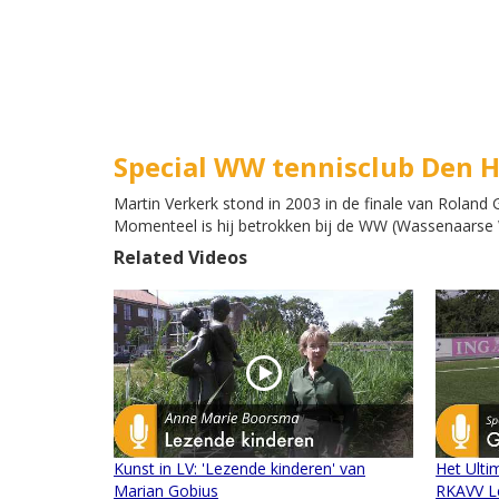
Special WW tennisclub Den 
Martin Verkerk stond in 2003 in de finale van Roland
Momenteel is hij betrokken bij de WW (Wassenaarse
Related Videos
Kunst in LV: 'Lezende kinderen' van
Het Ulti
Marian Gobius
RKAVV L