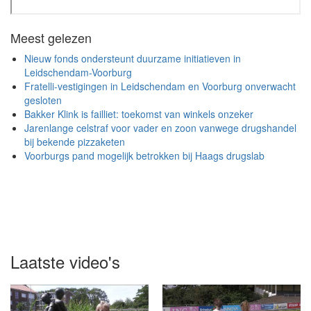
Meest gelezen
Nieuw fonds ondersteunt duurzame initiatieven in
Leidschendam-Voorburg
Fratelli-vestigingen in Leidschendam en Voorburg onverwacht
gesloten
Bakker Klink is failliet: toekomst van winkels onzeker
Jarenlange celstraf voor vader en zoon vanwege drugshandel
bij bekende pizzaketen
Voorburgs pand mogelijk betrokken bij Haags drugslab
Laatste video's