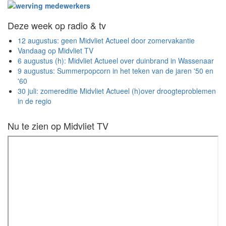
Deze week op radio & tv
12 augustus: geen Midvliet Actueel door zomervakantie
Vandaag op Midvliet TV
6 augustus (h): Midvliet Actueel over duinbrand in Wassenaar
9 augustus: Summerpopcorn in het teken van de jaren '50 en
'60
30 juli: zomereditie Midvliet Actueel (h)over droogteproblemen
in de regio
Nu te zien op Midvliet TV