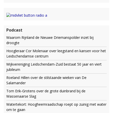
Podcast
Waarom Rijnland de Nieuwe Driemanspolder inzet bij
droogte
Hoogleraar Cor Molenaar over leegstand en kansen voor het
Leidschendamse centrum
Wijkvereniging Leidschendam-Zuid bestaat 50 jaar en viert
jubileum
Roeland Hillen over de stilstaande wieken van De
Salamander
Tom Erik-Grotens over de grote duinbrand bij de
Wassenaarse Slag
Watertekort: Hoogheemraadschap roept op zuinig met water
om te gaan