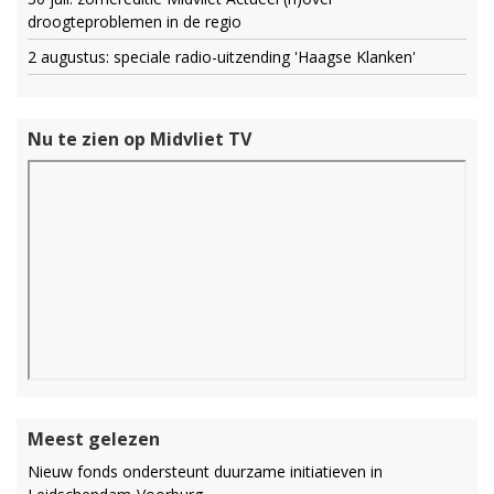
droogteproblemen in de regio
2 augustus: speciale radio-uitzending 'Haagse Klanken'
Nu te zien op Midvliet TV
Meest gelezen
Nieuw fonds ondersteunt duurzame initiatieven in