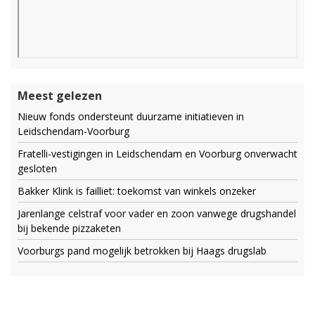
Meest gelezen
Nieuw fonds ondersteunt duurzame initiatieven in
Leidschendam-Voorburg
Fratelli-vestigingen in Leidschendam en Voorburg onverwacht
gesloten
Bakker Klink is failliet: toekomst van winkels onzeker
Jarenlange celstraf voor vader en zoon vanwege drugshandel
bij bekende pizzaketen
Voorburgs pand mogelijk betrokken bij Haags drugslab