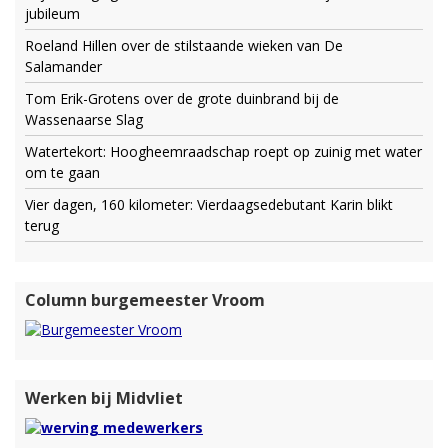
jubileum
Roeland Hillen over de stilstaande wieken van De
Salamander
Tom Erik-Grotens over de grote duinbrand bij de
Wassenaarse Slag
Watertekort: Hoogheemraadschap roept op zuinig met water
om te gaan
Vier dagen, 160 kilometer: Vierdaagsedebutant Karin blikt
terug
Column burgemeester Vroom
Werken bij Midvliet