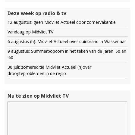
Deze week op radio & tv
12 augustus: geen Midvliet Actueel door zomervakantie
Vandaag op Midvliet TV
6 augustus (h): Midvliet Actueel over duinbrand in Wassenaar
9 augustus: Summerpopcorn in het teken van de jaren '50 en
'60
30 juli: zomereditie Midvliet Actueel (h)over
droogteproblemen in de regio
Nu te zien op Midvliet TV