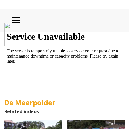
ZOEKEN
De Meerpolder
Related Videos