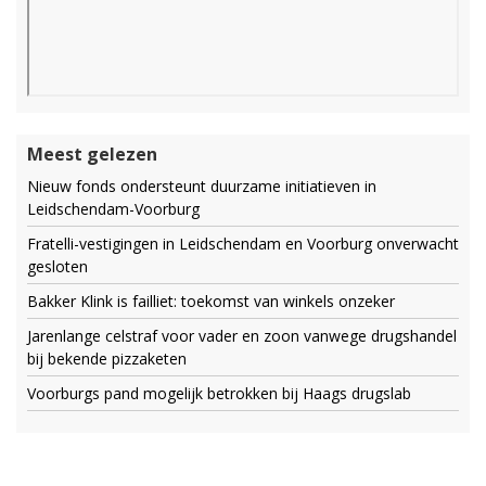
Meest gelezen
Nieuw fonds ondersteunt duurzame initiatieven in
Leidschendam-Voorburg
Fratelli-vestigingen in Leidschendam en Voorburg onverwacht
gesloten
Bakker Klink is failliet: toekomst van winkels onzeker
Jarenlange celstraf voor vader en zoon vanwege drugshandel
bij bekende pizzaketen
Voorburgs pand mogelijk betrokken bij Haags drugslab