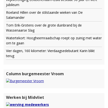
jubileum
Roeland Hillen over de stilstaande wieken van De
Salamander
Tom Erik-Grotens over de grote duinbrand bij de
Wassenaarse Slag
Watertekort: Hoogheemraadschap roept op zuinig met water
om te gaan
Vier dagen, 160 kilometer: Vierdaagsedebutant Karin blikt
terug
Column burgemeester Vroom
Werken bij Midvliet