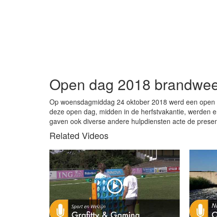
Open dag 2018 brandwee
Op woensdagmiddag 24 oktober 2018 werd een open 
deze open dag, midden in de herfstvakantie, werden er
gaven ook diverse andere hulpdiensten acte de presen
Related Videos