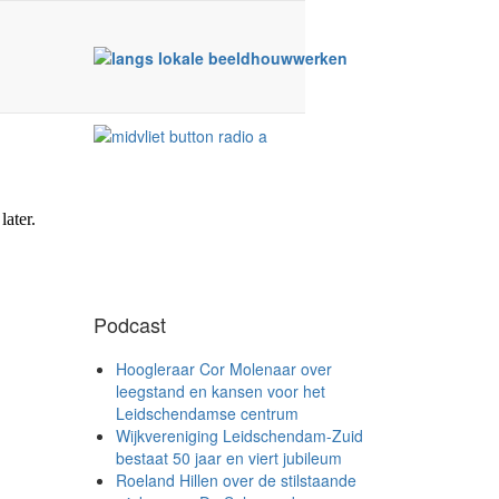
Podcast
Hoogleraar Cor Molenaar over
leegstand en kansen voor het
Leidschendamse centrum
Wijkvereniging Leidschendam-Zuid
bestaat 50 jaar en viert jubileum
Roeland Hillen over de stilstaande