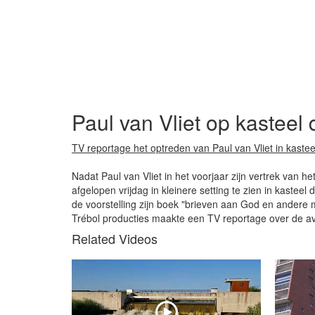
Paul van Vliet op kasteel
TV reportage het optreden van Paul van Vliet in kaste
Nadat Paul van Vliet in het voorjaar zijn vertrek van 
afgelopen vrijdag in kleinere setting te zien in kasteel
de voorstelling zijn boek "brieven aan God en andere
Trébol producties maakte een TV reportage over de a
Related Videos