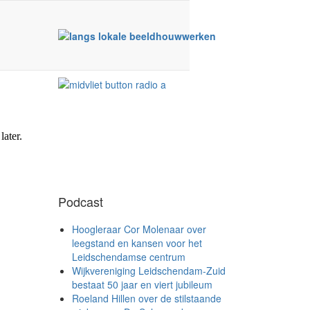
Podcast
Hoogleraar Cor Molenaar over
leegstand en kansen voor het
Leidschendamse centrum
Wijkvereniging Leidschendam-Zuid
bestaat 50 jaar en viert jubileum
Roeland Hillen over de stilstaande