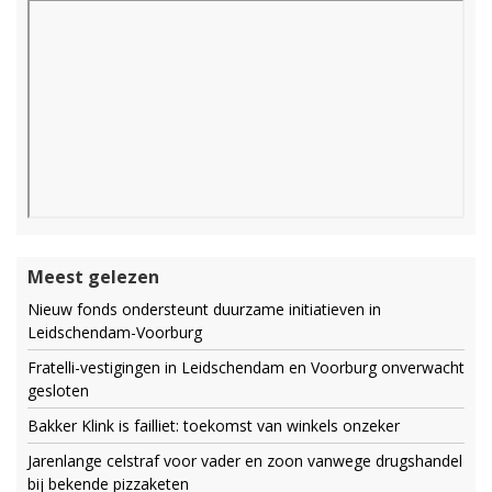
Meest gelezen
Nieuw fonds ondersteunt duurzame initiatieven in
Leidschendam-Voorburg
Fratelli-vestigingen in Leidschendam en Voorburg onverwacht
gesloten
Bakker Klink is failliet: toekomst van winkels onzeker
Jarenlange celstraf voor vader en zoon vanwege drugshandel
bij bekende pizzaketen