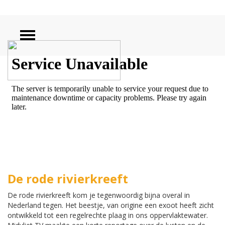
ZOEKEN
De rode rivierkreeft
De rode rivierkreeft kom je tegenwoordig bijna overal in
Nederland tegen. Het beestje, van origine een exoot heeft zicht
ontwikkeld tot een regelrechte plaag in ons oppervlaktewater.