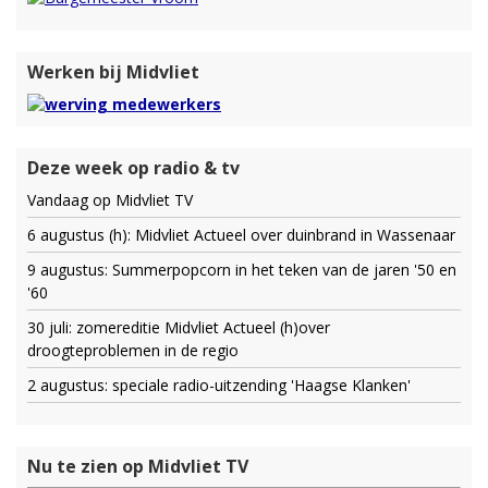
Werken bij Midvliet
Deze week op radio & tv
Vandaag op Midvliet TV
6 augustus (h): Midvliet Actueel over duinbrand in Wassenaar
9 augustus: Summerpopcorn in het teken van de jaren '50 en
'60
30 juli: zomereditie Midvliet Actueel (h)over
droogteproblemen in de regio
2 augustus: speciale radio-uitzending 'Haagse Klanken'
Nu te zien op Midvliet TV