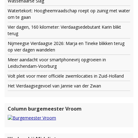
Wassenaarse Slag
Watertekort: Hoogheemraadschap roept op zuinig met water
om te gaan
Vier dagen, 160 kilometer: Vierdaagsedebutant Karin blikt
terug
Nijmeegse Vierdaagse 2026: Marja en Tineke blikken terug
op vier dagen wandelen
Meer aandacht voor smartphonevrij opgroeien in
Leidschendam-Voorburg
Volt pleit voor meer officiële zwemlocaties in Zuid-Holland
Het Vierdaagsegevoel van Jannie van der Zwan
Column burgemeester Vroom