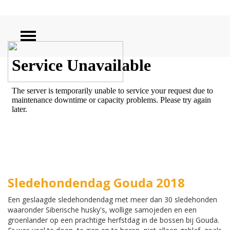
ZOEKEN
Sledehondendag Gouda 2018
Een geslaagde sledehondendag met meer dan 30 sledehonden
waaronder Siberische husky's, wollige samojeden en een
groenlander op een prachtige herfstdag in de bossen bij Gouda.