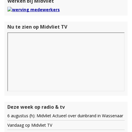
Werken bij Midvliet
Nu te zien op Midvliet TV
Deze week op radio & tv
6 augustus (h): Midvliet Actueel over duinbrand in Wassenaar
Vandaag op Midvliet TV