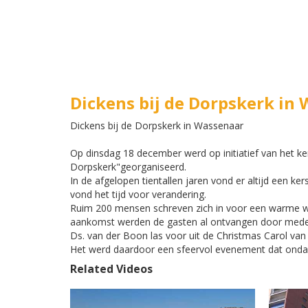
Dickens bij de Dorpskerk in
Dickens bij de Dorpskerk in Wassenaar
Op dinsdag 18 december werd op initiatief van het ke
Dorpskerk"georganiseerd.
In de afgelopen tientallen jaren vond er altijd een k
vond het tijd voor verandering.
Ruim 200 mensen schreven zich in voor een warme wi
aankomst werden de gasten al ontvangen door medewer
Ds. van der Boon las voor uit de Christmas Carol van
Het werd daardoor een sfeervol evenement dat ondan
Related Videos