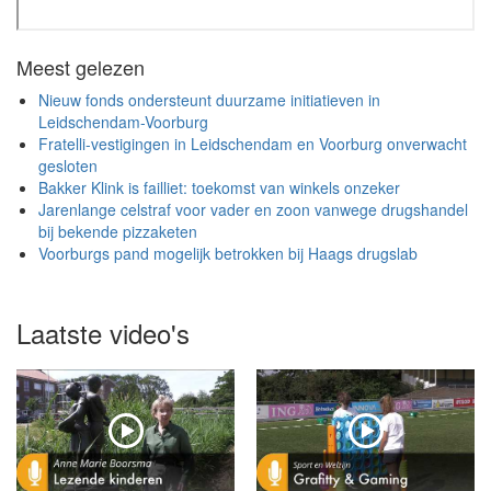
Meest gelezen
Nieuw fonds ondersteunt duurzame initiatieven in
Leidschendam-Voorburg
Fratelli-vestigingen in Leidschendam en Voorburg onverwacht
gesloten
Bakker Klink is failliet: toekomst van winkels onzeker
Jarenlange celstraf voor vader en zoon vanwege drugshandel
bij bekende pizzaketen
Voorburgs pand mogelijk betrokken bij Haags drugslab
Laatste video's