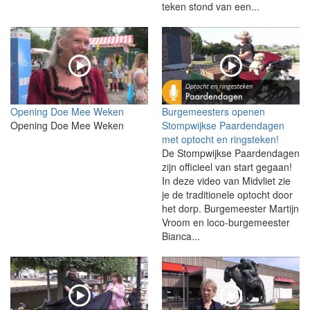
teken stond van een...
Opening Doe Mee Weken
Burgemeesters openen
Opening Doe Mee Weken
Stompwijkse Paardendagen
met optocht en ringsteken!
De Stompwijkse Paardendagen
zijn officieel van start gegaan!
In deze video van Midvliet zie
je de traditionele optocht door
het dorp. Burgemeester Martijn
Vroom en loco-burgemeester
Bianca...