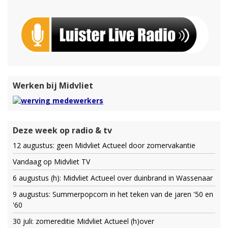
Werken bij Midvliet
Deze week op radio & tv
12 augustus: geen Midvliet Actueel door zomervakantie
Vandaag op Midvliet TV
6 augustus (h): Midvliet Actueel over duinbrand in Wassenaar
9 augustus: Summerpopcorn in het teken van de jaren '50 en
'60
30 juli: zomereditie Midvliet Actueel (h)over