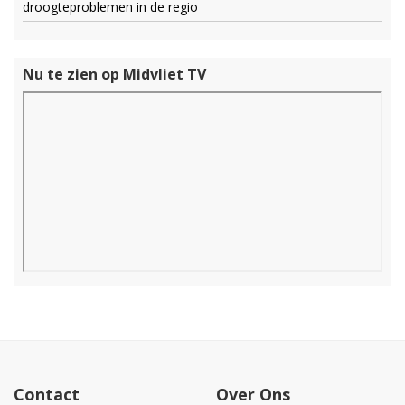
droogteproblemen in de regio
Nu te zien op Midvliet TV
Contact
Over Ons