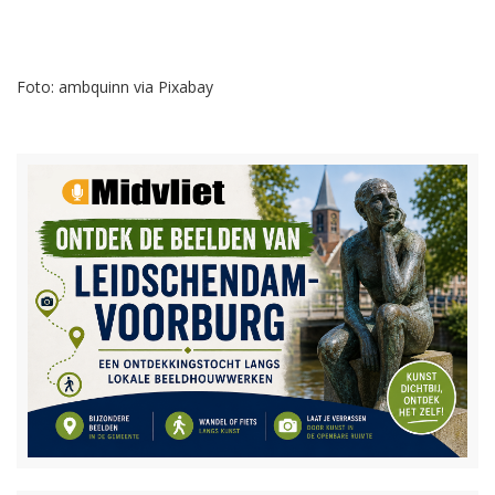
Foto: ambquinn via Pixabay