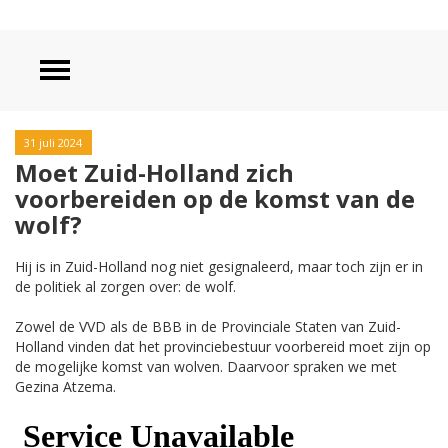
31 juli 2024
Moet Zuid-Holland zich
voorbereiden op de komst van de
wolf?
Hij is in Zuid-Holland nog niet gesignaleerd, maar toch zijn er in
de politiek al zorgen over: de wolf.
Zowel de VVD als de BBB in de Provinciale Staten van Zuid-
Holland vinden dat het provinciebestuur voorbereid moet zijn op
de mogelijke komst van wolven. Daarvoor spraken we met
Gezina Atzema.