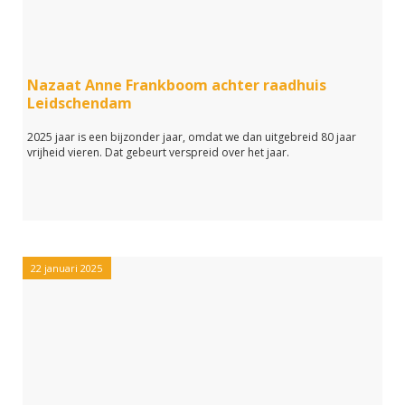
Nazaat Anne Frankboom achter raadhuis
Leidschendam
2025 jaar is een bijzonder jaar, omdat we dan uitgebreid 80 jaar
vrijheid vieren. Dat gebeurt verspreid over het jaar.
22 januari 2025