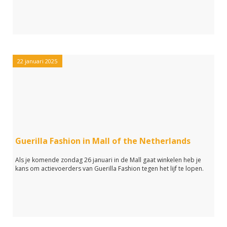
22 januari 2025
Guerilla Fashion in Mall of the Netherlands
Als je komende zondag 26 januari in de Mall gaat winkelen heb je
kans om actievoerders van Guerilla Fashion tegen het lijf te lopen.