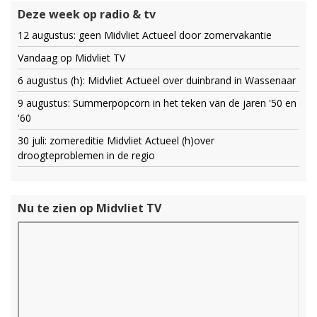
Deze week op radio & tv
12 augustus: geen Midvliet Actueel door zomervakantie
Vandaag op Midvliet TV
6 augustus (h): Midvliet Actueel over duinbrand in Wassenaar
9 augustus: Summerpopcorn in het teken van de jaren '50 en
'60
30 juli: zomereditie Midvliet Actueel (h)over
droogteproblemen in de regio
Nu te zien op Midvliet TV