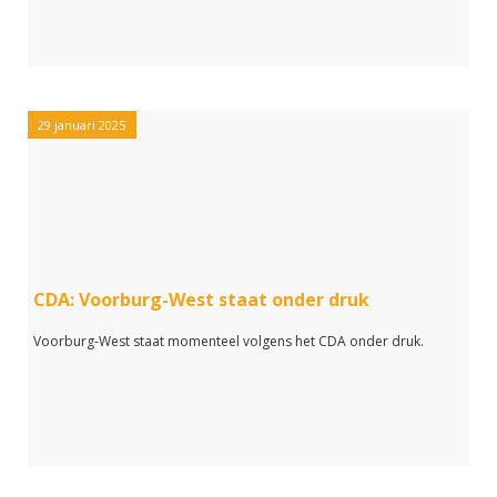
29 januari 2025
CDA: Voorburg-West staat onder druk
Voorburg-West staat momenteel volgens het CDA onder druk.