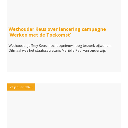
Wethouder Keus over lancering campagne
'Werken met de Toekomst'
Wethouder Jeffrey Keus mocht opnieuw hoog bezoek bijwonen.
Ditmaal was het staatssecretaris Mariëlle Paul van onderwijs.
22 januari 2025