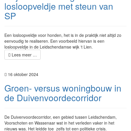
losloopveldje met steun van
SP
Een losloopveldje voor honden, het is in de praktijk niet altijd zo
eenvoudig te realiseren. Een voorbeeld hiervan is een
losloopveldje in de Leidschendamse wijk ‘t Lien.
Lees meer …
16 oktober 2024
Groen- versus woningbouw in
de Duivenvoordecorridor
De Duivenvoordecorridor, een gebied tussen Leidschendam,
Voorschoten en Wassenaar wat in het verleden vaker in het
nieuws was. Het leidde toe zelfs tot een politieke crisis.