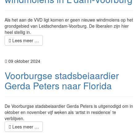
Als het aan de VVD ligt komen er geen nieuwe windmolens op het
grondgebied van Leidschendam-Voorburg. De liberalen zijn hier
heel stellig in.
Lees meer …
09 oktober 2024
Voorburgse stadsbeiaardier
Gerda Peters naar Florida
De Voorburgse stadsbeiaardier Gerda Peters is uitgenodigd om in
oktober en november vijf weken als ‘artist in residence’ te
verblijven.
Lees meer …