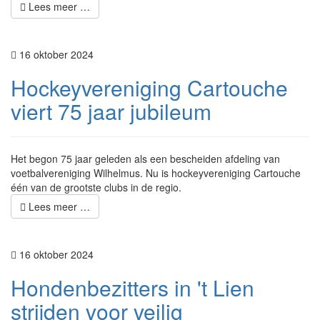
Lees meer …
16 oktober 2024
Hockeyvereniging Cartouche
viert 75 jaar jubileum
Het begon 75 jaar geleden als een bescheiden afdeling van
voetbalvereniging Wilhelmus. Nu is hockeyvereniging Cartouche
één van de grootste clubs in de regio.
Lees meer …
16 oktober 2024
Hondenbezitters in 't Lien
strijden voor veilig