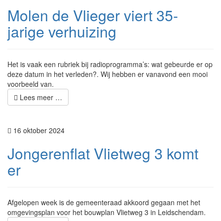
Molen de Vlieger viert 35-
jarige verhuizing
Het is vaak een rubriek bij radioprogramma’s: wat gebeurde er op
deze datum in het verleden?. Wij hebben er vanavond een mooi
voorbeeld van.
Lees meer …
16 oktober 2024
Jongerenflat Vlietweg 3 komt
er
Afgelopen week is de gemeenteraad akkoord gegaan met het
omgevingsplan voor het bouwplan Vlietweg 3 in Leidschendam.