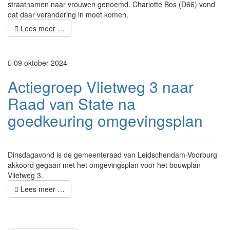
straatnamen naar vrouwen genoemd. Charlotte Bos (D66) vond
dat daar verandering in moet komen.
Lees meer …
09 oktober 2024
Actiegroep Vlietweg 3 naar
Raad van State na
goedkeuring omgevingsplan
Dinsdagavond is de gemeenteraad van Leidschendam-Voorburg
akkoord gegaan met het omgevingsplan voor het bouwplan
Vlietweg 3.
Lees meer …