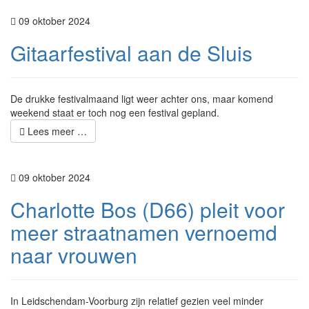
09 oktober 2024
Gitaarfestival aan de Sluis
De drukke festivalmaand ligt weer achter ons, maar komend
weekend staat er toch nog een festival gepland.
Lees meer …
09 oktober 2024
Charlotte Bos (D66) pleit voor
meer straatnamen vernoemd
naar vrouwen
In Leidschendam-Voorburg zijn relatief gezien veel minder