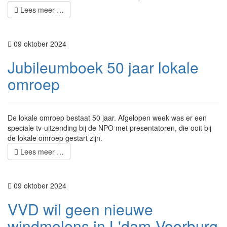
Lees meer …
09 oktober 2024
Jubileumboek 50 jaar lokale
omroep
De lokale omroep bestaat 50 jaar. Afgelopen week was er een
speciale tv-uitzending bij de NPO met presentatoren, die ooit bij
de lokale omroep gestart zijn.
Lees meer …
09 oktober 2024
VVD wil geen nieuwe
windmolens in L'dam-Voorburg