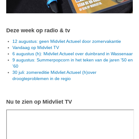
Deze week op radio & tv
12 augustus: geen Midvliet Actueel door zomervakantie
Vandaag op Midvliet TV
6 augustus (h): Midvliet Actueel over duinbrand in Wassenaar
9 augustus: Summerpopcorn in het teken van de jaren '50 en
'60
30 juli: zomereditie Midvliet Actueel (h)over
droogteproblemen in de regio
Nu te zien op Midvliet TV