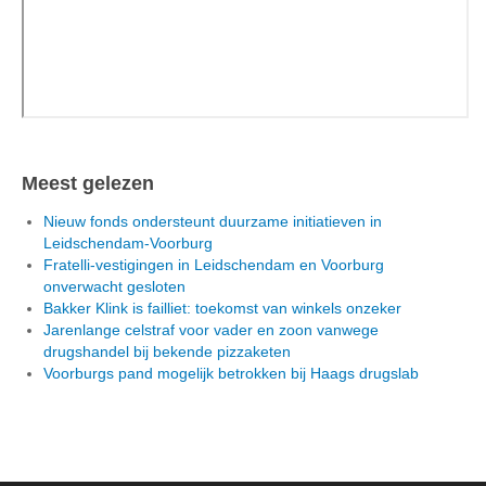
Meest gelezen
Nieuw fonds ondersteunt duurzame initiatieven in
Leidschendam-Voorburg
Fratelli-vestigingen in Leidschendam en Voorburg
onverwacht gesloten
Bakker Klink is failliet: toekomst van winkels onzeker
Jarenlange celstraf voor vader en zoon vanwege
drugshandel bij bekende pizzaketen
Voorburgs pand mogelijk betrokken bij Haags drugslab