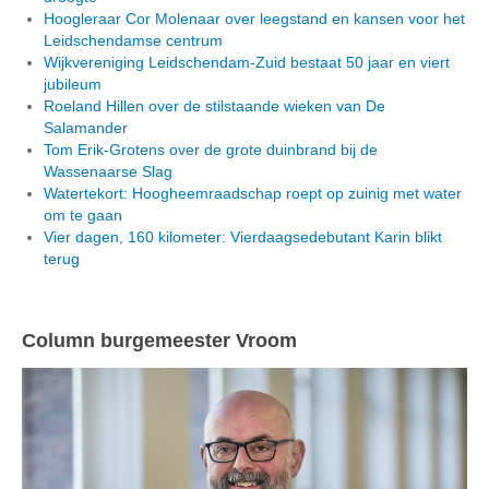
Hoogleraar Cor Molenaar over leegstand en kansen voor het
Leidschendamse centrum
Wijkvereniging Leidschendam-Zuid bestaat 50 jaar en viert
jubileum
Roeland Hillen over de stilstaande wieken van De
Salamander
Tom Erik-Grotens over de grote duinbrand bij de
Wassenaarse Slag
Watertekort: Hoogheemraadschap roept op zuinig met water
om te gaan
Vier dagen, 160 kilometer: Vierdaagsedebutant Karin blikt
terug
Column burgemeester Vroom