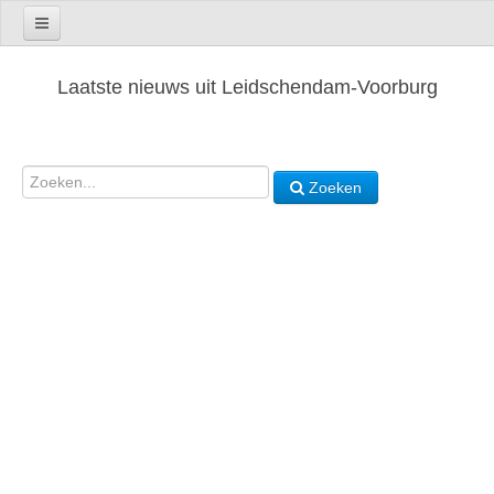
Laatste nieuws uit Leidschendam-Voorburg
Zoeken