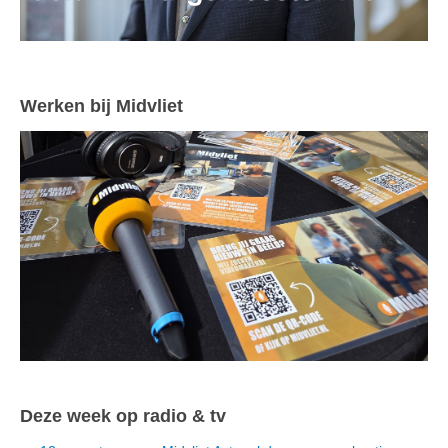
Werken bij Midvliet
Deze week op radio & tv