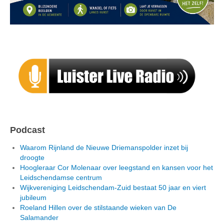
Podcast
Waarom Rijnland de Nieuwe Driemanspolder inzet bij
droogte
Hoogleraar Cor Molenaar over leegstand en kansen voor het
Leidschendamse centrum
Wijkvereniging Leidschendam-Zuid bestaat 50 jaar en viert
jubileum
Roeland Hillen over de stilstaande wieken van De
Salamander