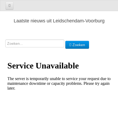
Laatste nieuws uit Leidschendam-Voorburg
Zoeken