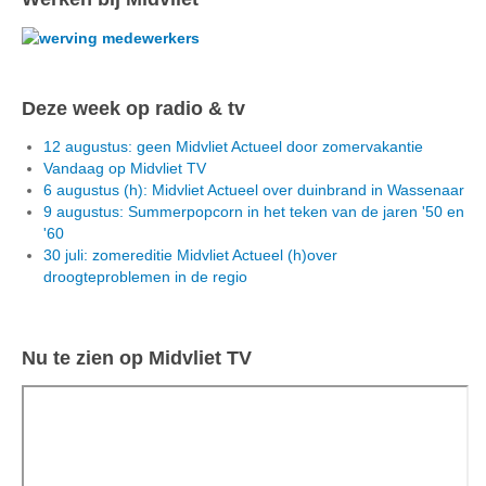
Deze week op radio & tv
12 augustus: geen Midvliet Actueel door zomervakantie
Vandaag op Midvliet TV
6 augustus (h): Midvliet Actueel over duinbrand in Wassenaar
9 augustus: Summerpopcorn in het teken van de jaren '50 en
'60
30 juli: zomereditie Midvliet Actueel (h)over
droogteproblemen in de regio
Nu te zien op Midvliet TV