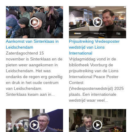
Aankomst van Sinterklaas in
Prijsuitreiking Vredesposter
Leidschendam
wedstrijd van Lions
Zaterdagochtend 15
International
november is Sinterklaas en de
Vrijdagmiddag vond in de
pieten weer aangekomen in
bibliotheek Voorburg de
Leidschendam. Het was
prijsuitreiking van de Lions
ondanks de regen erg gezellig
International Peace Poster
en druk in het oude centrum
Contest
van Leidschendam.
(Vredesposterwedstrijd) 2025
Sinterklaas kwam aan in...
plaats. Een internationale
wedstrijd waar veel...