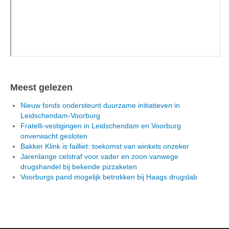
Meest gelezen
Nieuw fonds ondersteunt duurzame initiatieven in
Leidschendam-Voorburg
Fratelli-vestigingen in Leidschendam en Voorburg
onverwacht gesloten
Bakker Klink is failliet: toekomst van winkels onzeker
Jarenlange celstraf voor vader en zoon vanwege
drugshandel bij bekende pizzaketen
Voorburgs pand mogelijk betrokken bij Haags drugslab