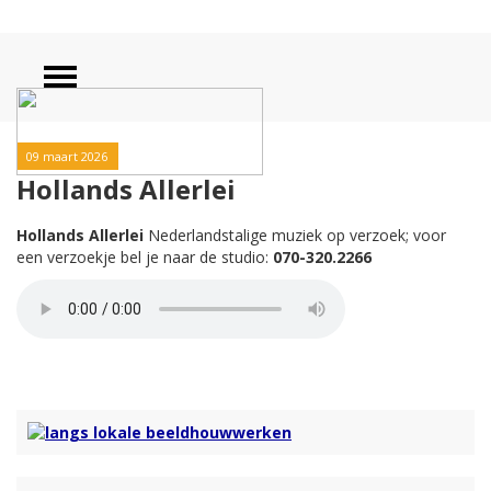
09 maart 2026
Hollands Allerlei
Hollands Allerlei
Nederlandstalige muziek op verzoek; voor
een verzoekje bel je naar de studio:
070-320.2266