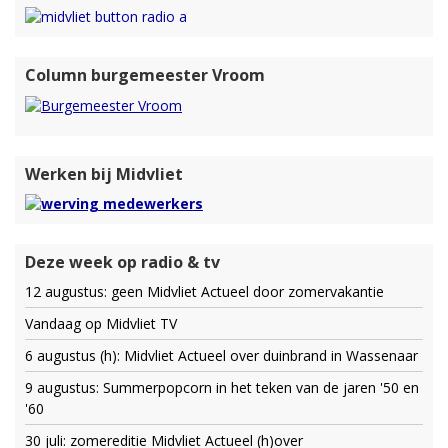
Column burgemeester Vroom
Werken bij Midvliet
Deze week op radio & tv
12 augustus: geen Midvliet Actueel door zomervakantie
Vandaag op Midvliet TV
6 augustus (h): Midvliet Actueel over duinbrand in Wassenaar
9 augustus: Summerpopcorn in het teken van de jaren '50 en
'60
30 juli: zomereditie Midvliet Actueel (h)over