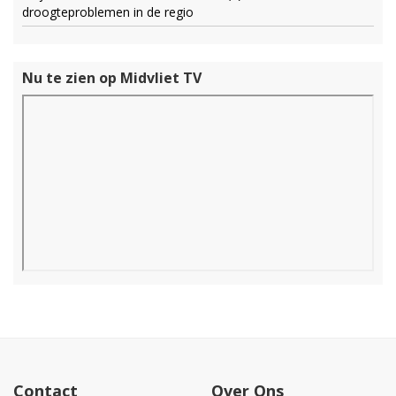
droogteproblemen in de regio
Nu te zien op Midvliet TV
Contact
Over Ons