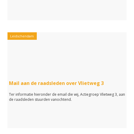
Leidschendam
Mail aan de raadsleden over Vlietweg 3
Ter informatie hieronder de email die wij, Actiegroep Vlietweg 3, aan
de raadsleden stuurden vanochtend.