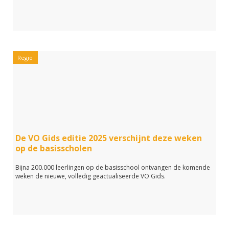
Regio
De VO Gids editie 2025 verschijnt deze weken
op de basisscholen
Bijna 200.000 leerlingen op de basisschool ontvangen de komende
weken de nieuwe, volledig geactualiseerde VO Gids.