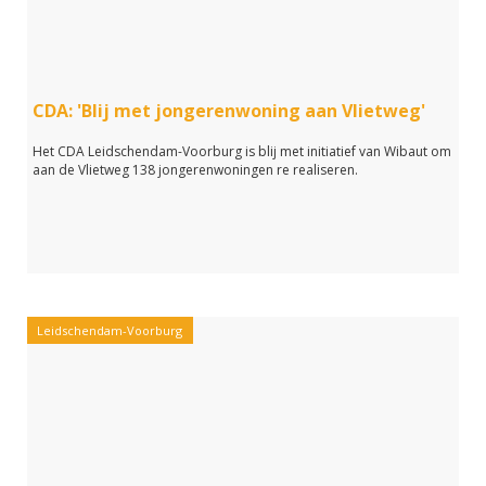
CDA: 'Blij met jongerenwoning aan Vlietweg'
Het CDA Leidschendam-Voorburg is blij met initiatief van Wibaut om
aan de Vlietweg 138 jongerenwoningen re realiseren.
Leidschendam-Voorburg