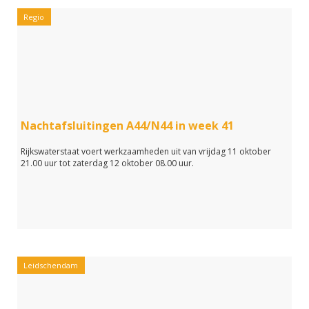
Regio
Nachtafsluitingen A44/N44 in week 41
Rijkswaterstaat voert werkzaamheden uit van vrijdag 11 oktober
21.00 uur tot zaterdag 12 oktober 08.00 uur.
Leidschendam