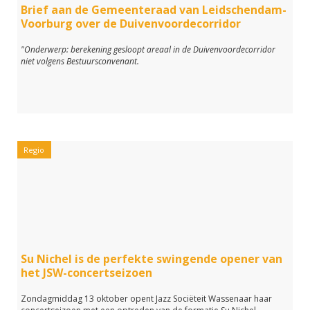
Brief aan de Gemeenteraad van Leidschendam-
Voorburg over de Duivenvoordecorridor
"Onderwerp: berekening gesloopt areaal in de Duivenvoordecorridor
niet volgens Bestuursconvenant.
Regio
Su Nichel is de perfekte swingende opener van
het JSW-concertseizoen
Zondagmiddag 13 oktober opent Jazz Sociëteit Wassenaar haar