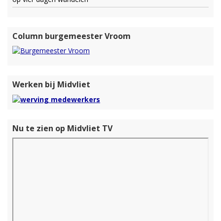
Column burgemeester Vroom
Werken bij Midvliet
Nu te zien op Midvliet TV