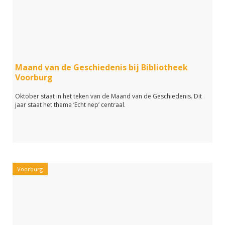
Maand van de Geschiedenis bij Bibliotheek
Voorburg
Oktober staat in het teken van de Maand van de Geschiedenis. Dit
jaar staat het thema ‘Echt nep’ centraal.
Voorburg