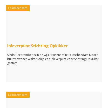
Leidschendam
Inleverpunt Stichting Opkikker
Sinds 1 september is in de wijk Prinsenhof te Leidschendam Noord
buurtbewoner Walter Schijf een inleverpunt voor Stichting Opkikker
gestart.
Leidschendam