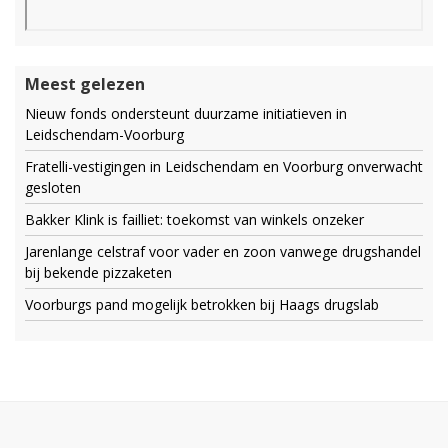
Meest gelezen
Nieuw fonds ondersteunt duurzame initiatieven in
Leidschendam-Voorburg
Fratelli-vestigingen in Leidschendam en Voorburg onverwacht
gesloten
Bakker Klink is failliet: toekomst van winkels onzeker
Jarenlange celstraf voor vader en zoon vanwege drugshandel
bij bekende pizzaketen
Voorburgs pand mogelijk betrokken bij Haags drugslab