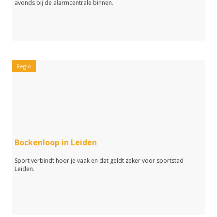
avonds bij de alarmcentrale binnen.
Regio
Bockenloop in Leiden
Sport verbindt hoor je vaak en dat geldt zeker voor sportstad
Leiden.