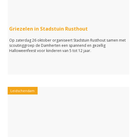
Griezelen in Stadstuin Rusthout
Op zaterdag 26 oktober organiseert Stadstuin Rusthout samen met
scoutinggroep de Damherten een spannend en gezellig
Halloweenfeest voor kinderen van 5 tot 12 jaar.
Leidschendam