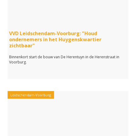
VVD Leidschendam-Voorburg: "Houd
ondernemers in het Huygenskwartier
zichtbaar"
Binnenkort start de bouw van De Herentuyn in de Herenstraat in
Voorburg.
Leidschendam-Voorburg