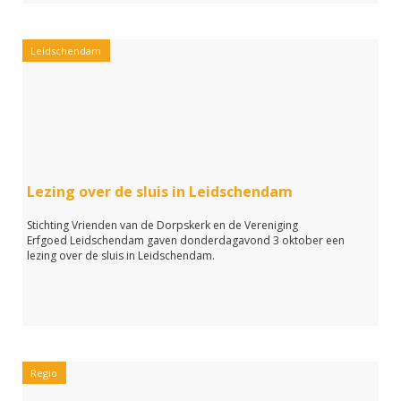
Leidschendam
Lezing over de sluis in Leidschendam
Stichting Vrienden van de Dorpskerk en de Vereniging
Erfgoed Leidschendam gaven donderdagavond 3 oktober een
lezing over de sluis in Leidschendam.
Regio