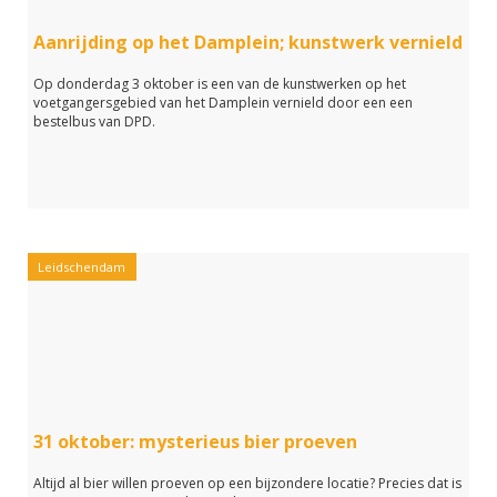
Aanrijding op het Damplein; kunstwerk vernield
Op donderdag 3 oktober is een van de kunstwerken op het
voetgangersgebied van het Damplein vernield door een een
bestelbus van DPD.
Leidschendam
31 oktober: mysterieus bier proeven
Altijd al bier willen proeven op een bijzondere locatie? Precies dat is