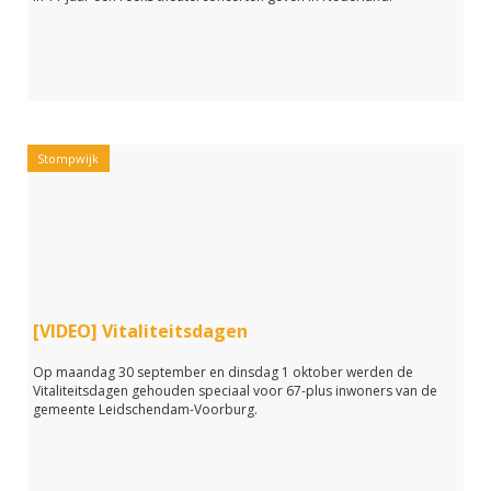
Stompwijk
[VIDEO] Vitaliteitsdagen
Op maandag 30 september en dinsdag 1 oktober werden de
Vitaliteitsdagen gehouden speciaal voor 67-plus inwoners van de
gemeente Leidschendam-Voorburg.