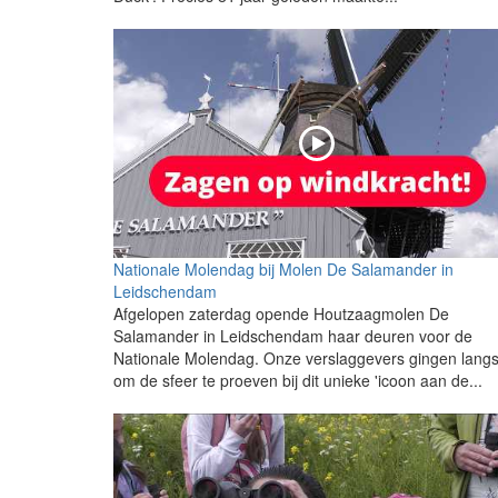
Nationale Molendag bij Molen De Salamander in
Leidschendam
Afgelopen zaterdag opende Houtzaagmolen De
Salamander in Leidschendam haar deuren voor de
Nationale Molendag. Onze verslaggevers gingen lang
om de sfeer te proeven bij dit unieke 'icoon aan de...