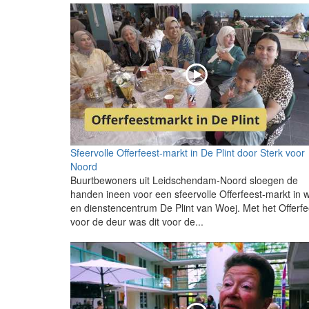
Sfeervolle Offerfeest-markt in De Plint door Sterk voor
Noord
Buurtbewoners uit Leidschendam-Noord sloegen de
handen ineen voor een sfeervolle Offerfeest-markt in w
en dienstencentrum De Plint van Woej. Met het Offerfe
voor de deur was dit voor de...