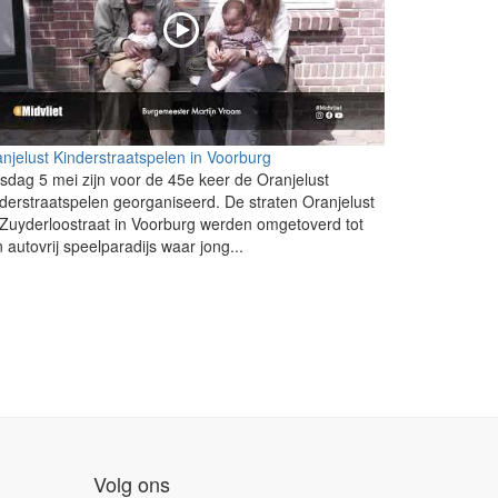
njelust Kinderstraatspelen in Voorburg
sdag 5 mei zijn voor de 45e keer de Oranjelust
derstraatspelen georganiseerd. De straten Oranjelust
Zuyderloostraat in Voorburg werden omgetoverd tot
 autovrij speelparadijs waar jong...
Volg ons