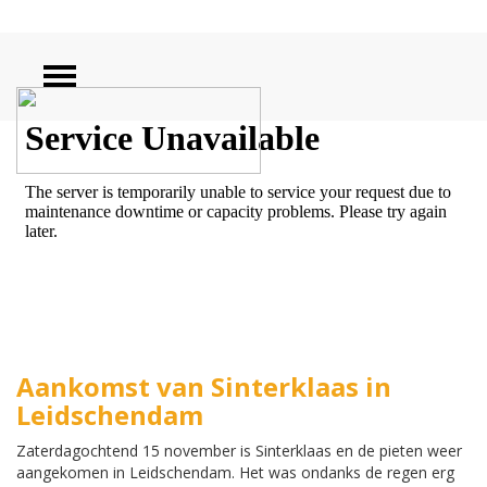
ZOEKEN
Aankomst van Sinterklaas in
Leidschendam
Zaterdagochtend 15 november is Sinterklaas en de pieten weer
aangekomen in Leidschendam. Het was ondanks de regen erg