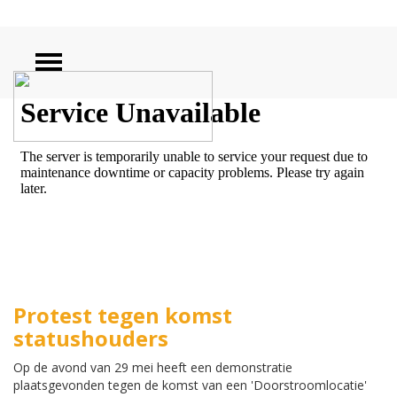
ZOEKEN
Protest tegen komst
statushouders
Op de avond van 29 mei heeft een demonstratie
plaatsgevonden tegen de komst van een 'Doorstroomlocatie'