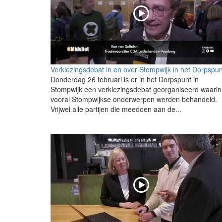
Verkiezingsdebat in en over Stompwijk in het Dorpspun
Donderdag 26 februari is er in het Dorpspunt in
Stompwijk een verkiezingsdebat georganiseerd waarin
vooral Stompwijkse onderwerpen werden behandeld.
Vrijwel alle partijen die meedoen aan de...