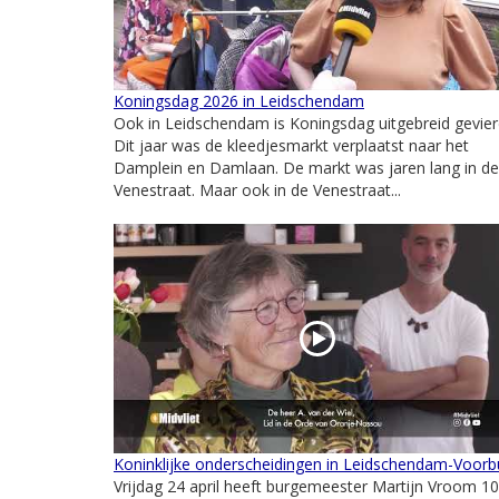
Koningsdag 2026 in Leidschendam
Ook in Leidschendam is Koningsdag uitgebreid gevier
Dit jaar was de kleedjesmarkt verplaatst naar het
Damplein en Damlaan. De markt was jaren lang in de
Venestraat. Maar ook in de Venestraat...
Koninklijke onderscheidingen in Leidschendam-Voorb
Vrijdag 24 april heeft burgemeester Martijn Vroom 10