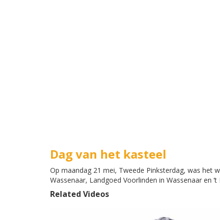
Dag van het kasteel
Op maandag 21 mei, Tweede Pinksterdag, was het wee
Wassenaar, Landgoed Voorlinden in Wassenaar en ’t H
Related Videos