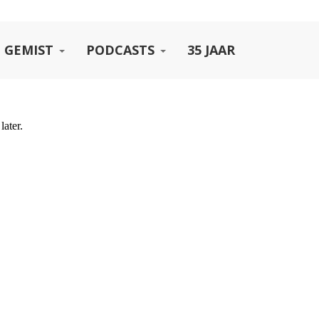
 GEMIST
PODCASTS
35 JAAR