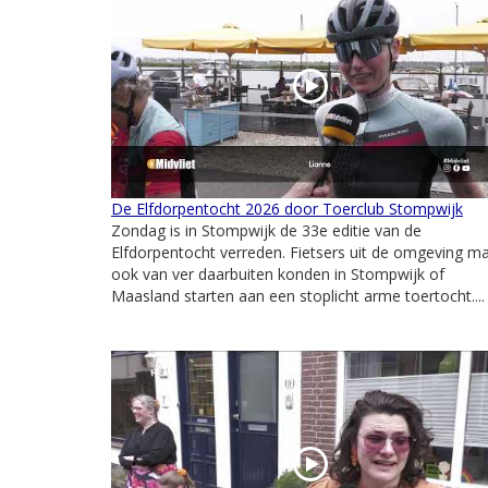
De Elfdorpentocht 2026 door Toerclub Stompwijk
Zondag is in Stompwijk de 33e editie van de
Elfdorpentocht verreden. Fietsers uit de omgeving m
ook van ver daarbuiten konden in Stompwijk of
Maasland starten aan een stoplicht arme toertocht....