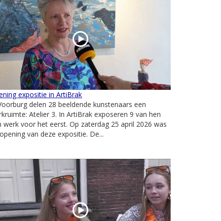
ning expositie in ArtiBrak
Voorburg delen 28 beeldende kunstenaars een
kruimte: Atelier 3. In ArtiBrak exposeren 9 van hen
 werk voor het eerst. Op zaterdag 25 april 2026 was
opening van deze expositie. De...