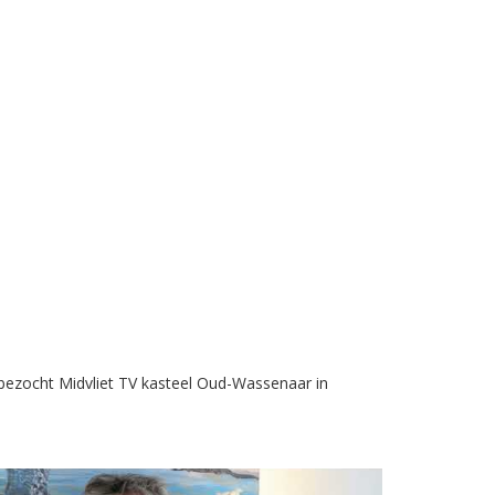
bezocht Midvliet TV kasteel Oud-Wassenaar in