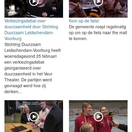
Verkiezingsdebat over
Kom op de fiets!
duurzaamheid door Stichting
De gemeente roept regelmatig
Duurzaam Leidschendam-
op om op de fiets naar the mall
Voorburg
te komen.
Stichting Duurzaam
Leidschendam-Voorburg heeft
woensdagavond 25 februari
een verkiezingsdebat
georganiseerd over
duurzaamheid in het Veur
Theater. De partijen werd
gevraagd werd hoe zij
denken...