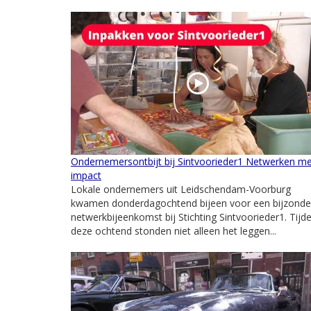
Ondernemersontbijt bij Sintvoorieder1 Netwerken m
impact
Lokale ondernemers uit Leidschendam-Voorburg
kwamen donderdagochtend bijeen voor een bijzonde
netwerkbijeenkomst bij Stichting Sintvoorieder1. Tijd
deze ochtend stonden niet alleen het leggen...