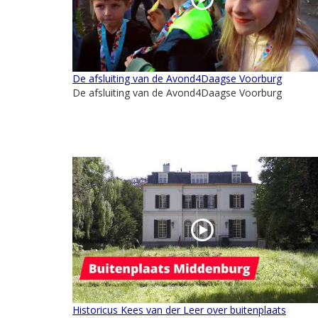
De afsluiting van de Avond4Daagse Voorburg
De afsluiting van de Avond4Daagse Voorburg
Historicus Kees van der Leer over buitenplaats