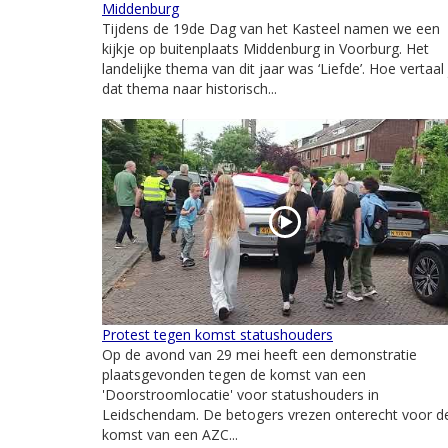
Middenburg
Tijdens de 19de Dag van het Kasteel namen we een
kijkje op buitenplaats Middenburg in Voorburg. Het
landelijke thema van dit jaar was ‘Liefde’. Hoe vertaal 
dat thema naar historisch...
Protest tegen komst statushouders
Op de avond van 29 mei heeft een demonstratie
plaatsgevonden tegen de komst van een
'Doorstroomlocatie' voor statushouders in
Leidschendam. De betogers vrezen onterecht voor d
komst van een AZC...