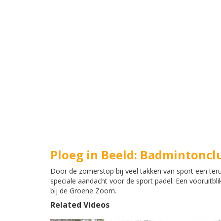
Ploeg in Beeld: Badmintonc
Door de zomerstop bij veel takken van sport een ter
speciale aandacht voor de sport padel. Een vooruitb
bij de Groene Zoom.
Related Videos