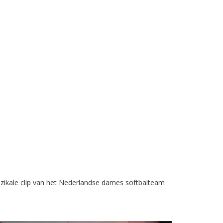
uzikale clip van het Nederlandse dames softbalteam