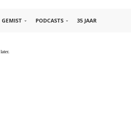
 GEMIST
PODCASTS
35 JAAR