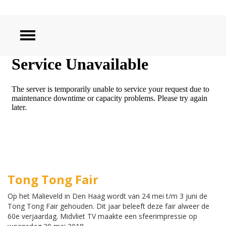
ZOEKEN
Tong Tong Fair
Op het Malieveld in Den Haag wordt van 24 mei t/m 3 juni de
Tong Tong Fair gehouden. Dit jaar beleeft deze fair alweer de
60e verjaardag. Midvliet TV maakte een sfeerimpressie op