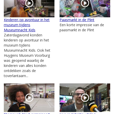
Kinderen op avontuur in het
Paasmarkt in de Plint
museum tijdens
Een korte impressie van de
Museumnacht Kids
paasmarkt in de Plint
Zaterdagavond konden
kinderen op avontuur in het
museum tijdens
Museumnacht Kids. Ook het
Huygens Museum Voorburg
was geopend waarbij de
kinderen van alles konden
ontdekken zoals de
toverlantaarn...