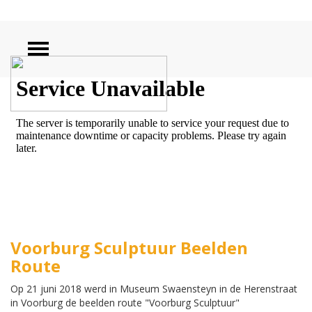
ZOEKEN
Voorburg Sculptuur Beelden
Route
Op 21 juni 2018 werd in Museum Swaensteyn in de Herenstraat
in Voorburg de beelden route "Voorburg Sculptuur"