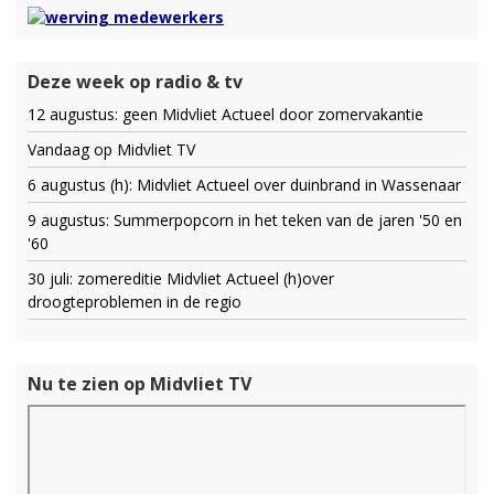
Deze week op radio & tv
12 augustus: geen Midvliet Actueel door zomervakantie
Vandaag op Midvliet TV
6 augustus (h): Midvliet Actueel over duinbrand in Wassenaar
9 augustus: Summerpopcorn in het teken van de jaren '50 en
'60
30 juli: zomereditie Midvliet Actueel (h)over
droogteproblemen in de regio
Nu te zien op Midvliet TV