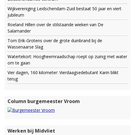
Wijkvereniging Leidschendam-Zuid bestaat 50 jaar en viert
jubileum
Roeland Hillen over de stilstaande wieken van De
Salamander
Tom Erik-Grotens over de grote duinbrand bij de
Wassenaarse Slag
Watertekort: Hoogheemraadschap roept op zuinig met water
om te gaan
Vier dagen, 160 kilometer: Vierdaagsedebutant Karin blikt
terug
Column burgemeester Vroom
Werken bij Midvliet