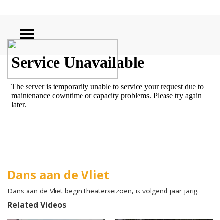
ZOEKEN
Dans aan de Vliet
Dans aan de Vliet begin theaterseizoen, is volgend jaar jarig.
Related Videos