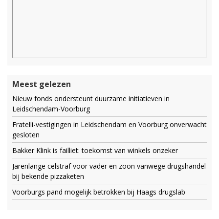
Meest gelezen
Nieuw fonds ondersteunt duurzame initiatieven in
Leidschendam-Voorburg
Fratelli-vestigingen in Leidschendam en Voorburg onverwacht
gesloten
Bakker Klink is failliet: toekomst van winkels onzeker
Jarenlange celstraf voor vader en zoon vanwege drugshandel
bij bekende pizzaketen
Voorburgs pand mogelijk betrokken bij Haags drugslab