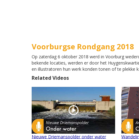
Voorburgse Rondgang 2018
Op zaterdag 6 oktober 2018 werd in Voorburg weder
bekende locaties, werden er door het Huygenskwartier
en illustratoren hun werk konden tonen of te plekke
Related Videos
Nieuwe Driemanspolder onder water
Wandelin