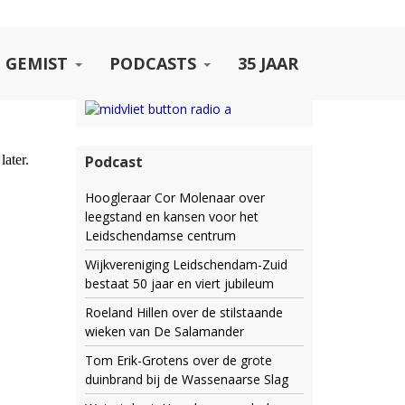
 GEMIST
PODCASTS
35 JAAR
Podcast
Hoogleraar Cor Molenaar over
leegstand en kansen voor het
Leidschendamse centrum
Wijkvereniging Leidschendam-Zuid
bestaat 50 jaar en viert jubileum
Roeland Hillen over de stilstaande
wieken van De Salamander
Tom Erik-Grotens over de grote
duinbrand bij de Wassenaarse Slag