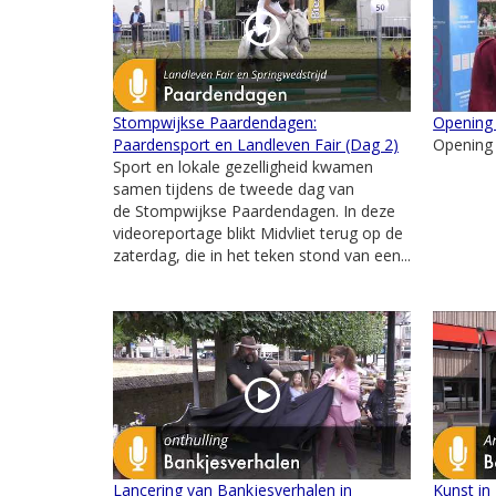
Stompwijkse Paardendagen:
Opening
Paardensport en Landleven Fair (Dag 2)
Opening
Sport en lokale gezelligheid kwamen
samen tijdens de tweede dag van
de Stompwijkse Paardendagen. In deze
videoreportage blikt Midvliet terug op de
zaterdag, die in het teken stond van een...
Lancering van Bankjesverhalen in
Kunst in