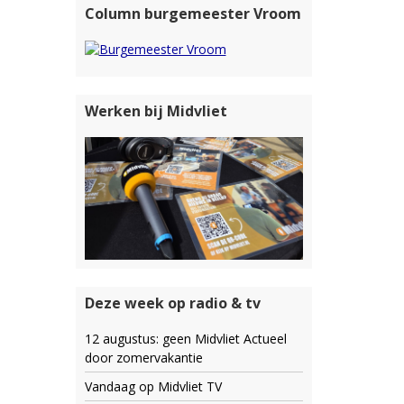
Column burgemeester Vroom
Werken bij Midvliet
Deze week op radio & tv
12 augustus: geen Midvliet Actueel
door zomervakantie
Vandaag op Midvliet TV