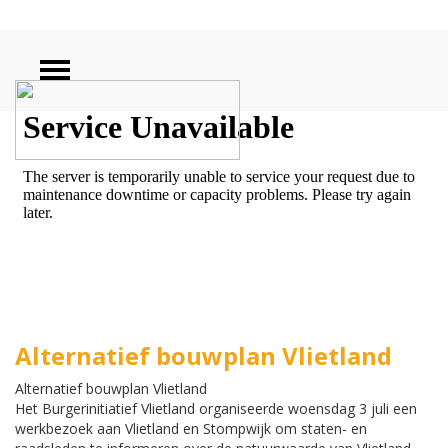
ZOEKEN
Alternatief bouwplan Vlietland
Alternatief bouwplan Vlietland
Het Burgerinitiatief Vlietland
organiseerde woensdag 3 juli een
werkbezoek aan Vlietland en Stompwijk om staten- en