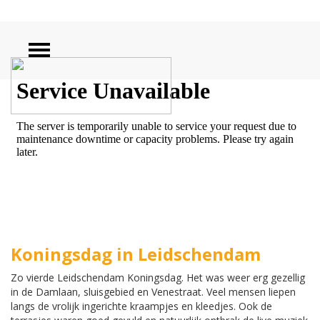
ZOEKEN
Koningsdag in Leidschendam
Zo vierde Leidschendam Koningsdag. Het was weer erg gezellig
in de Damlaan, sluisgebied en Venestraat. Veel mensen liepen
langs de vrolijk ingerichte kraampjes en kleedjes. Ook de