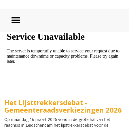
ZOEKEN
Het Lijsttrekkersdebat -
Gemeenteraadsverkiezingen 2026
Op maandag 16 maart 2026 vond in de grote hal van het
raadhuis in Leidschendam het lijsttrekkersdebat voor de